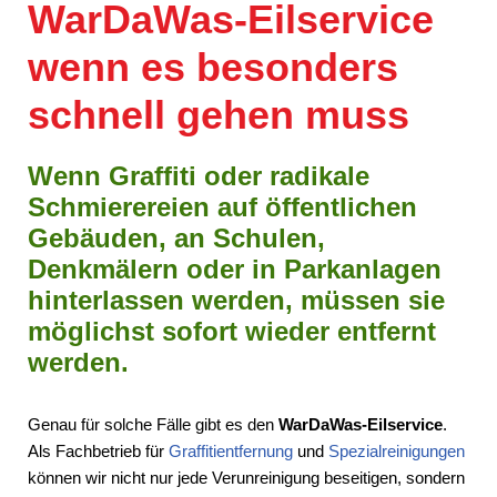
WarDaWas-Eilservice
wenn es besonders
schnell gehen muss
Wenn Graffiti oder radikale
Schmierereien auf öffentlichen
Gebäuden, an Schulen,
Denkmälern oder in Parkanlagen
hinterlassen werden, müssen sie
möglichst sofort wieder entfernt
werden.
Genau für solche Fälle gibt es den
WarDaWas-Eilservice
.
Als Fachbetrieb für
Graffitientfernung
und
Spezialreinigungen
können wir nicht nur jede Verunreinigung beseitigen, sondern