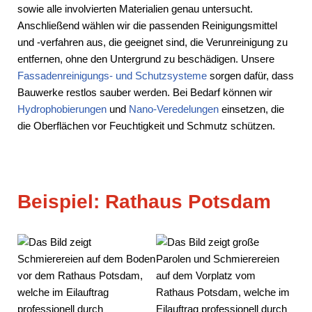
sowie alle involvierten Materialien genau untersucht.
Anschließend wählen wir die passenden Reinigungsmittel
und -verfahren aus, die geeignet sind, die Verunreinigung zu
entfernen, ohne den Untergrund zu beschädigen. Unsere
Fassadenreinigungs- und Schutzsysteme
sorgen dafür, dass
Bauwerke restlos sauber werden. Bei Bedarf können wir
Hydrophobierungen
und
Nano-Veredelungen
einsetzen, die
die Oberflächen vor Feuchtigkeit und Schmutz schützen.
Beispiel: Rathaus Potsdam