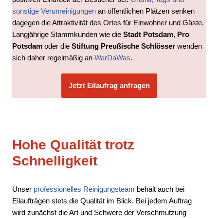
sonstige Verunreinigungen
an öffentlichen Plätzen senken
dagegen die Attraktivität des Ortes für Einwohner und Gäste.
Langjährige Stammkunden wie die
Stadt Potsdam
,
Pro
Potsdam
oder die
Stiftung Preußische Schlösser
wenden
sich daher regelmäßig an
WarDaWas
.
Jetzt Eilaufrag anfragen
Hohe Qualität trotz
Schnelligkeit
Unser
professionelles Reinigungsteam
behält auch bei
Eilaufträgen stets die Qualität im Blick. Bei jedem Auftrag
wird zunächst die Art und Schwere der Verschmutzung