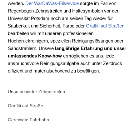
werden.
Der WarDaWas-Eilservice
sorgte im Fall von
Regenbogen-Zebrastreifen und Haltesymbolen vor der
Universität Potsdam noch am selben Tag wieder für
Sauberkeit und Sicherheit. Farbe oder
Graffiti auf Straßen
bearbeiten wir mit unseren professionellen
Hochdruckreinigern, speziellen Reinigungslösungen oder
Sandstrahlern. Unsere
langjährige Erfahrung und unser
umfassendes Know-how
ermöglichen es uns, jede
anspruchsvolle Reinigungsaufgabe auch unter Zeitdruck
effizient und materialschonend zu bewältigen.
Unautorisierter Zebrastreifen
Graffiti auf Straße
Gereinigte Fahrbahn