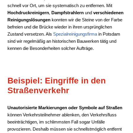
schnell vor Ort, um sie systematisch zu entfernen. Mit
Hochdruckreinigern
,
Dampfstrahlern
und
verschiedenen
Reinigungslösungen
konnten wir die Steine von der Farbe
befreien und die Brücke wieder in ihren ursprünglichen
Zustand versetzen. Als
Spezialreinigungsfirma
in Potsdam
sind wir regelmäßig an historischen Bauwerken tätig und
kennen die Besonderheiten solcher Aufträge.
Beispiel: Eingriffe in den
Straßenverkehr
Unautorisierte Markierungen oder Symbole auf Straßen
können Verkehrsteilnehmer ablenken, den Verkehrsfluss
beeinträchtigen, im schlimmsten Fall sogar Unfälle
provozieren. Deshalb müssen sie schnellstmöglich entfernt