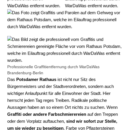
Professionelle Graffitientfernung durch WarDaWas
Brandenburg-Berlin
Das
Potsdamer Rathaus
ist nicht nur Sitz des
Bürgermeisters und der Stadtverordneten, sondern auch
wichtiger Anlaufpunkt für alle Einwohner der Stadt. Hier
herrscht jeden Tag reges Treiben. Radikale politische
Aussagen haben an so einem Ort nichts zu suchen. Wenn
Graffiti oder andere Farbschmierereien
auf den Treppen
oder dem Vorplatz auftauchen,
sind wir sofort zur Stelle,
um sie wieder zu beseitigen
. Farbe von Pflastersteinen