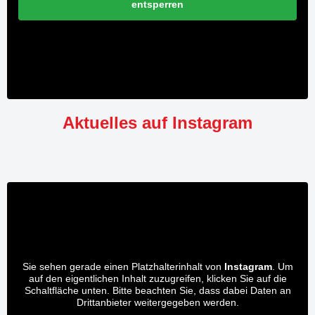
entsperren
Aktuelles auf Instagram
Sie sehen gerade einen Platzhalterinhalt von
Instagram
. Um
auf den eigentlichen Inhalt zuzugreifen, klicken Sie auf die
Schaltfläche unten. Bitte beachten Sie, dass dabei Daten an
Drittanbieter weitergegeben werden.