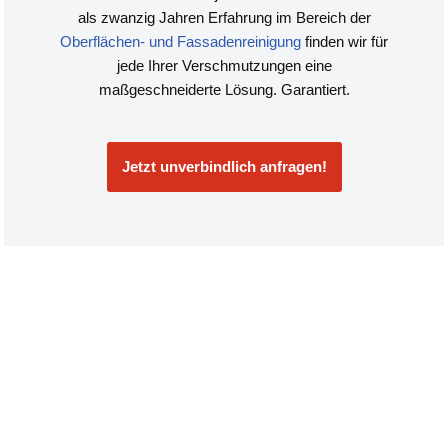
als zwanzig Jahren Erfahrung im Bereich der
Oberflächen- und Fassadenreinigung
finden wir für
jede Ihrer Verschmutzungen eine
maßgeschneiderte Lösung. Garantiert.
Jetzt unverbindlich anfragen!