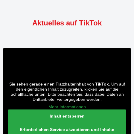
Aktuelles auf TikTok
Sie sehen gerade einen Platzhalterinhalt von
TikTok
. Um auf
den eigentlichen Inhalt zuzugreifen, klicken Sie auf die
Schaltfläche unten. Bitte beachten Sie, dass dabei Daten an
Drittanbieter weitergegeben werden.
Mehr Informationen
Inhalt entsperren
Erforderlichen Service akzeptieren und Inhalte