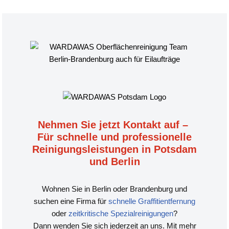
Nehmen Sie jetzt Kontakt auf –
Für schnelle und professionelle
Reinigungsleistungen in Potsdam
und Berlin
Wohnen Sie in Berlin oder Brandenburg und
suchen eine Firma für
schnelle Graffitientfernung
oder
zeitkritische Spezialreinigungen
?
Dann wenden Sie sich jederzeit an uns. Mit mehr