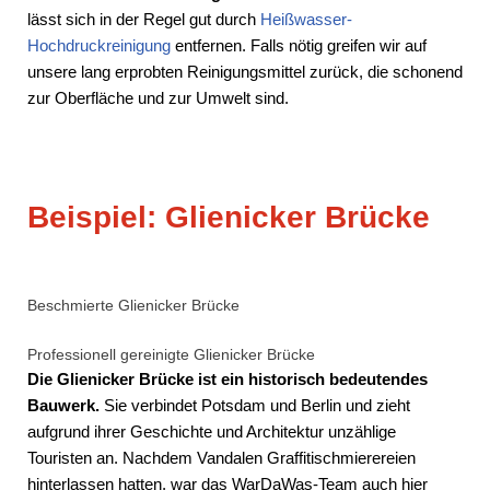
lässt sich in der Regel gut durch
Heißwasser-
Hochdruckreinigung
entfernen. Falls nötig greifen wir auf
unsere lang erprobten Reinigungsmittel zurück, die schonend
zur Oberfläche und zur Umwelt sind.
Beispiel:
Glienicker Brücke
Beschmierte Glienicker Brücke
Professionell gereinigte Glienicker Brücke
Die Glienicker Brücke ist ein historisch bedeutendes
Bauwerk.
Sie verbindet Potsdam und Berlin und zieht
aufgrund ihrer Geschichte und Architektur unzählige
Touristen an. Nachdem Vandalen Graffitischmierereien
hinterlassen hatten, war das WarDaWas-Team auch hier