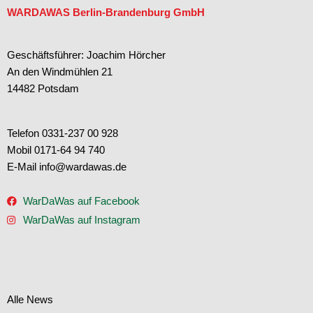
WARDAWAS Berlin-Brandenburg GmbH
Geschäftsführer: Joachim Hörcher
An den Windmühlen 21
14482 Potsdam
Telefon 0331-237 00 928
Mobil 0171-64 94 740
E-Mail info@wardawas.de
WarDaWas auf Facebook
WarDaWas auf Instagram
Alle News