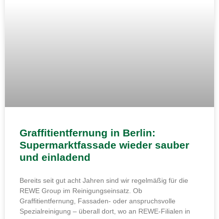
Graffitientfernung in Berlin:
Supermarktfassade wieder sauber
und einladend
Bereits seit gut acht Jahren sind wir regelmäßig für die
REWE Group im Reinigungseinsatz. Ob
Graffitientfernung, Fassaden- oder anspruchsvolle
Spezialreinigung – überall dort, wo an REWE-Filialen in