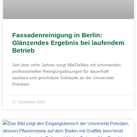
Fassadenreinigung in Berlin:
Glänzendes Ergebnis bei laufendem
Betrieb
Seit über zehn Jahren sorgt WarDaWas mit schonenden,
professionellen Reinigungslösungen für dauerhaft
saubere und geschützte Gebäude an der Universität
Potsdam.
17. Dezember 2025