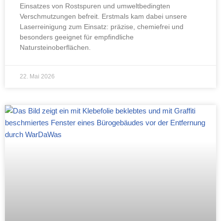
Einsatzes von Rostspuren und umweltbedingten
Verschmutzungen befreit. Erstmals kam dabei unsere
Laserreinigung zum Einsatz: präzise, chemiefrei und
besonders geeignet für empfindliche
Natursteinoberflächen.
22. Mai 2026