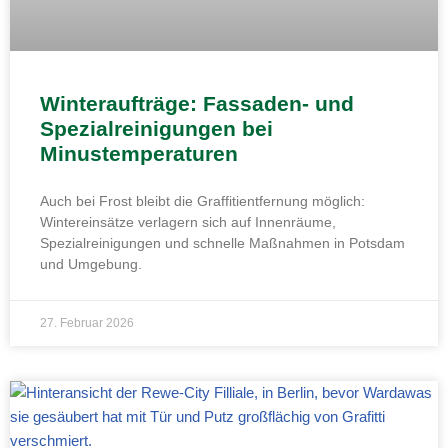
Winteraufträge: Fassaden- und
Spezialreinigungen bei
Minustemperaturen
Auch bei Frost bleibt die Graffitientfernung möglich:
Wintereinsätze verlagern sich auf Innenräume,
Spezialreinigungen und schnelle Maßnahmen in Potsdam
und Umgebung.
27. Februar 2026