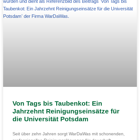
Von Tags bis Taubenkot: Ein
Jahrzehnt Reinigungseinsätze für
die Universität Potsdam
Seit über zehn Jahren sorgt WarDaWas mit schonenden,