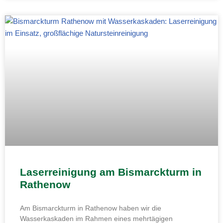
Laserreinigung am Bismarckturm in
Rathenow
Am Bismarckturm in Rathenow haben wir die
Wasserkaskaden im Rahmen eines mehrtägigen