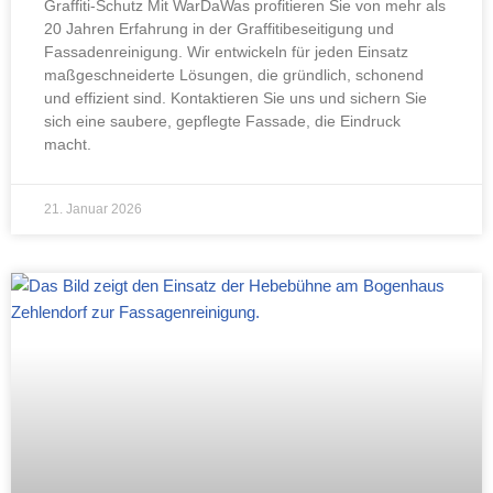
Graffiti-Schutz Mit WarDaWas profitieren Sie von mehr als
20 Jahren Erfahrung in der Graffitibeseitigung und
Fassadenreinigung. Wir entwickeln für jeden Einsatz
maßgeschneiderte Lösungen, die gründlich, schonend
und effizient sind. Kontaktieren Sie uns und sichern Sie
sich eine saubere, gepflegte Fassade, die Eindruck
macht.
21. Januar 2026