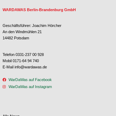
15
1
WARDAWAS Berlin-Brandenburg GmbH
Geschäftsführer: Joachim Hörcher
An den Windmühlen 21
14482 Potsdam
Telefon 0331-237 00 928
Mobil 0171-64 94 740
E-Mail info@wardawas.de
WarDaWas auf Facebook
WarDaWas auf Instagram