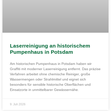
Laserreinigung an historischem
Pumpenhaus in Potsdam
Am historischen Pumpenhaus in Potsdam haben wir
Graffiti mit moderner Laserreinigung entfernt. Das präzise
Verfahren arbeitet ohne chemische Reiniger, große
Wassermengen oder Strahlmittel und eignet sich
besonders für sensible historische Oberflächen und
Einsatzorte in unmittelbarer Gewässernähe.
9. Juli 2026