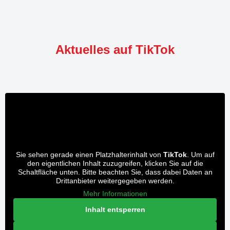
Aktuelles auf TikTok
Sie sehen gerade einen Platzhalterinhalt von
TikTok
. Um auf
den eigentlichen Inhalt zuzugreifen, klicken Sie auf die
Schaltfläche unten. Bitte beachten Sie, dass dabei Daten an
Drittanbieter weitergegeben werden.
Mehr Informationen
Inhalt entsperren