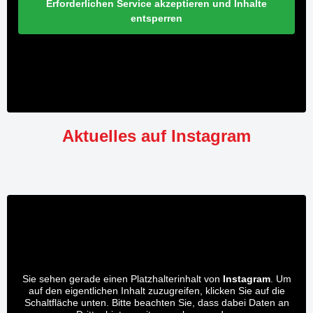
Erforderlichen Service akzeptieren und Inhalte
entsperren
Aktuelles auf Instagram
Sie sehen gerade einen Platzhalterinhalt von
Instagram
. Um
auf den eigentlichen Inhalt zuzugreifen, klicken Sie auf die
Schaltfläche unten. Bitte beachten Sie, dass dabei Daten an