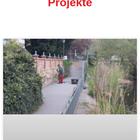
Projekte