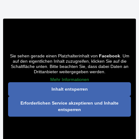
Sie sehen gerade einen Platzhalterinhalt von
Facebook
. Um
auf den eigentlichen Inhalt zuzugreifen, klicken Sie auf die
Schaltfläche unten. Bitte beachten Sie, dass dabei Daten an
Drittanbieter weitergegeben werden.
Mehr Informationen
Inhalt entsperren
Erforderlichen Service akzeptieren und Inhalte
entsperren