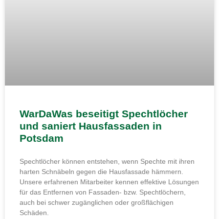
WarDaWas beseitigt Spechtlöcher
und saniert Hausfassaden in
Potsdam
Spechtlöcher können entstehen, wenn Spechte mit ihren
harten Schnäbeln gegen die Hausfassade hämmern.
Unsere erfahrenen Mitarbeiter kennen effektive Lösungen
für das Entfernen von Fassaden- bzw. Spechtlöchern,
auch bei schwer zugänglichen oder großflächigen
Schäden.