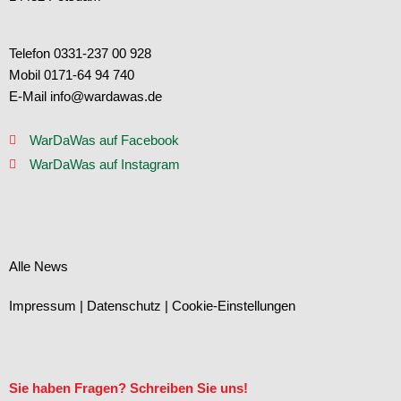
Telefon 0331-237 00 928
Mobil 0171-64 94 740
E-Mail info@wardawas.de
WarDaWas auf Facebook
WarDaWas auf Instagram
Alle News
Impressum
|
Datenschutz
|
Cookie-Einstellungen
Sie haben Fragen? Schreiben Sie uns!