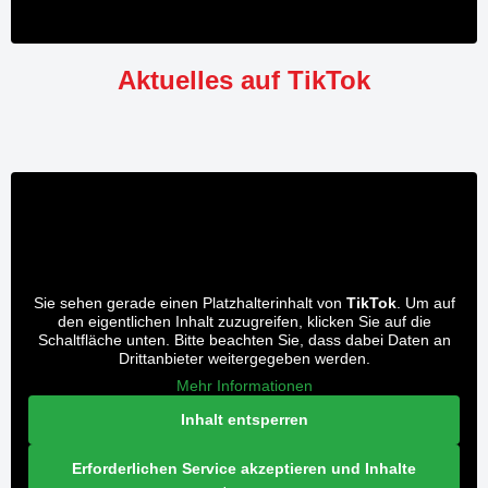
Aktuelles auf TikTok
Sie sehen gerade einen Platzhalterinhalt von
TikTok
. Um auf
den eigentlichen Inhalt zuzugreifen, klicken Sie auf die
Schaltfläche unten. Bitte beachten Sie, dass dabei Daten an
Drittanbieter weitergegeben werden.
Mehr Informationen
Inhalt entsperren
Erforderlichen Service akzeptieren und Inhalte