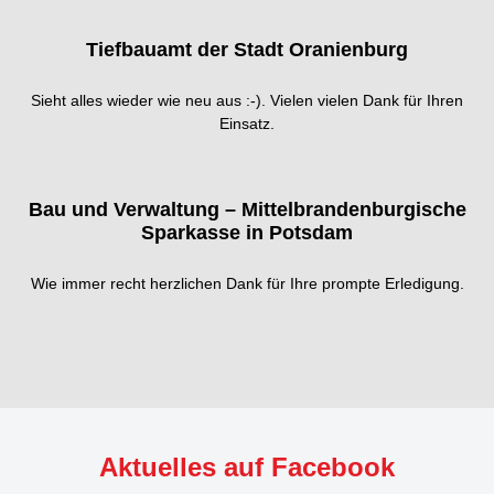
Tiefbauamt der Stadt Oranienburg
Sieht alles wieder wie neu aus :-). Vielen vielen Dank für Ihren
Einsatz.
Bau und Verwaltung – Mittelbrandenburgische
Sparkasse in Potsdam
Wie immer recht herzlichen Dank für Ihre prompte Erledigung.
Aktuelles auf Facebook