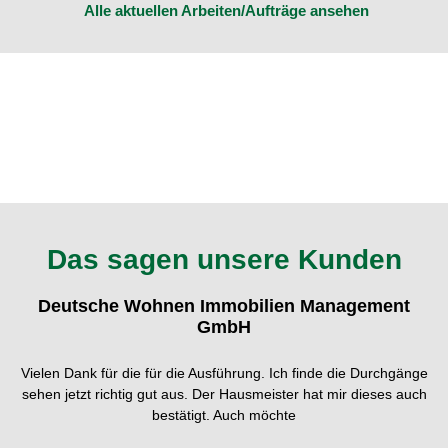
Alle aktuellen Arbeiten/Aufträge ansehen
Das sagen unsere Kunden
Deutsche Wohnen Immobilien Management
GmbH
Vielen Dank für die für die Ausführung. Ich finde die Durchgänge
sehen jetzt richtig gut aus. Der Hausmeister hat mir dieses auch
bestätigt. Auch möchte