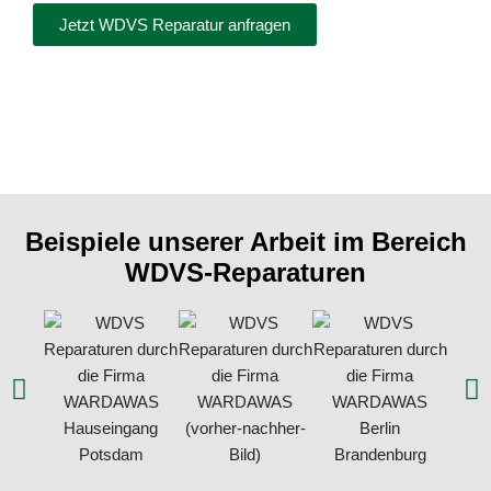
Jetzt WDVS Reparatur anfragen
Beispiele unserer Arbeit im Bereich
WDVS-Reparaturen