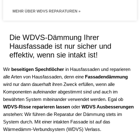
MEHR ÜBER WDVS REPARATUREN »
Die WDVS-Dämmung Ihrer
Hausfassade ist nur sicher und
effektiv, wenn sie intakt ist!
Wir
beseitigen
Spechtlöcher
in Hausfassaden und reparieren
alle Arten von Hausfassaden, denn eine
Fassadendämmung
wird nur dann dauerhaft ihren Zweck erfüllen, wenn alle
Komponenten aufeinander abgestimmt sind und auch im
bewährten System miteinander verwendet werden. Egal ob
WDVS-Risse reparieren lassen
oder
WDVS Ausbesserungen
anstehen: Wir führen die Reparatur der Dämmung stets im
System durch. Mit einer intakten Fassade ist auf das
Wärmedämm-Verbundsystem (WDVS) Verlass.