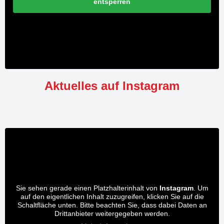
entsperren
Aktuelles auf Instagram
Sie sehen gerade einen Platzhalterinhalt von
Instagram
. Um
auf den eigentlichen Inhalt zuzugreifen, klicken Sie auf die
Schaltfläche unten. Bitte beachten Sie, dass dabei Daten an
Drittanbieter weitergegeben werden.