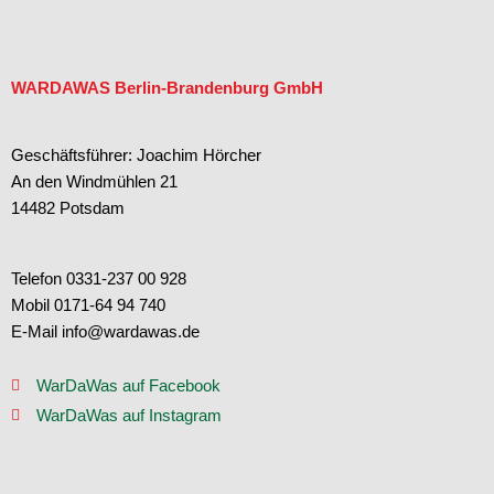
WARDAWAS Berlin-Brandenburg GmbH
Geschäftsführer: Joachim Hörcher
An den Windmühlen 21
14482 Potsdam
Telefon 0331-237 00 928
Mobil 0171-64 94 740
E-Mail info@wardawas.de
WarDaWas auf Facebook
WarDaWas auf Instagram