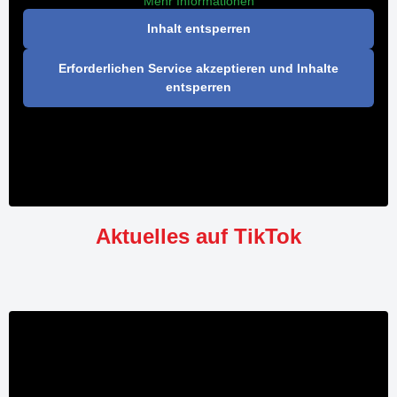
Mehr Informationen
Inhalt entsperren
Erforderlichen Service akzeptieren und Inhalte
entsperren
Aktuelles auf TikTok