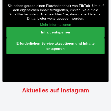
Sie sehen gerade einen Platzhalterinhalt von
TikTok
. Um auf
den eigentlichen Inhalt zuzugreifen, klicken Sie auf die
Schaltfläche unten. Bitte beachten Sie, dass dabei Daten an
Drittanbieter weitergegeben werden.
Mehr Informationen
Inhalt entsperren
Erforderlichen Service akzeptieren und Inhalte
entsperren
Aktuelles auf Instagram