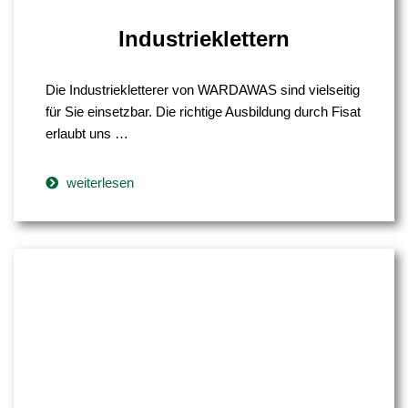
Industrieklettern
Die Industriekletterer von WARDAWAS sind vielseitig
für Sie einsetzbar. Die richtige Ausbildung durch Fisat
erlaubt uns …
weiterlesen