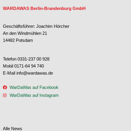
WARDAWAS Berlin-Brandenburg GmbH
Geschäftsführer: Joachim Hörcher
An den Windmühlen 21
14482 Potsdam
Telefon 0331-237 00 928
Mobil 0171-64 94 740
E-Mail info@wardawas.de
WarDaWas auf Facebook
WarDaWas auf Instagram
Alle News