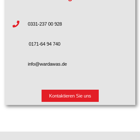
0331-237 00 928
0171-64 94 740
info@wardawas.de
Kontaktieren Sie uns