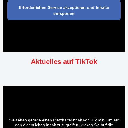
Erforderlichen Service akzeptieren und Inhalte
entsperren
Aktuelles auf TikTok
Sie sehen gerade einen Platzhalterinhalt von
TikTok
. Um auf
den eigentlichen Inhalt zuzugreifen, klicken Sie auf die