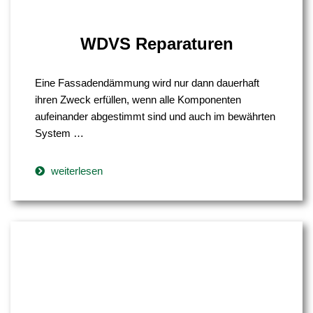
WDVS Reparaturen
Eine Fassadendämmung wird nur dann dauerhaft
ihren Zweck erfüllen, wenn alle Komponenten
aufeinander abgestimmt sind und auch im bewährten
System …
weiterlesen