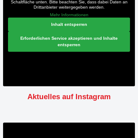
Schaltfläche unten. Bitte beachten Sie, dass dabei Daten an
Drittanbieter weitergegeben werden.
Mehr Informationen
Inhalt entsperren
Erforderlichen Service akzeptieren und Inhalte
entsperren
Aktuelles auf Instagram