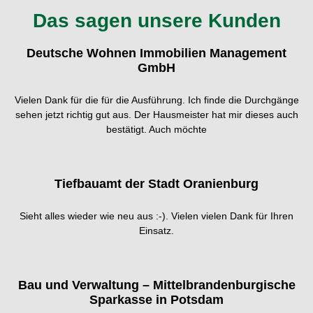
Das sagen unsere Kunden
Deutsche Wohnen Immobilien Management
GmbH
Vielen Dank für die für die Ausführung. Ich finde die Durchgänge
sehen jetzt richtig gut aus. Der Hausmeister hat mir dieses auch
bestätigt. Auch möchte
Tiefbauamt der Stadt Oranienburg
Sieht alles wieder wie neu aus :-). Vielen vielen Dank für Ihren
Einsatz.
Bau und Verwaltung – Mittelbrandenburgische
Sparkasse in Potsdam