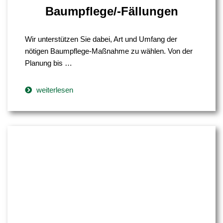
Baumpflege/-Fällungen
Wir unterstützen Sie dabei, Art und Umfang der
nötigen Baumpflege-Maßnahme zu wählen. Von der
Planung bis …
weiterlesen