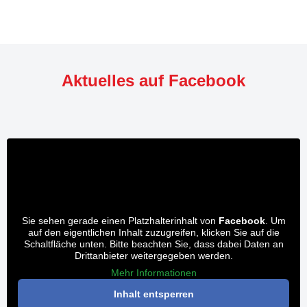
Aktuelles auf Facebook
Sie sehen gerade einen Platzhalterinhalt von
Facebook
. Um
auf den eigentlichen Inhalt zuzugreifen, klicken Sie auf die
Schaltfläche unten. Bitte beachten Sie, dass dabei Daten an
Drittanbieter weitergegeben werden.
Mehr Informationen
Inhalt entsperren