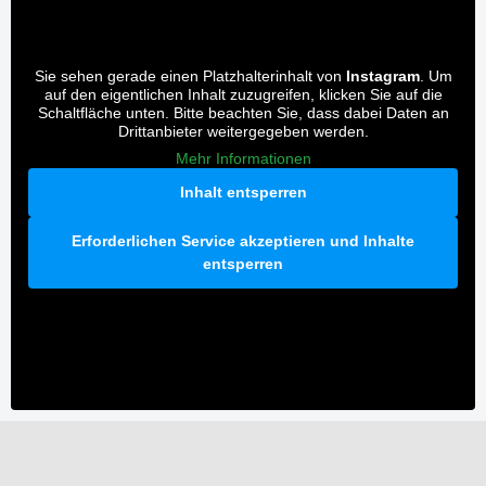
Sie sehen gerade einen Platzhalterinhalt von
Instagram
. Um
auf den eigentlichen Inhalt zuzugreifen, klicken Sie auf die
Schaltfläche unten. Bitte beachten Sie, dass dabei Daten an
Drittanbieter weitergegeben werden.
Mehr Informationen
Inhalt entsperren
Erforderlichen Service akzeptieren und Inhalte
entsperren