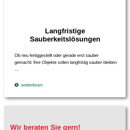
Langfristige
Sauberkeitslösungen
Ob neu fertiggestellt oder gerade erst sauber
gemacht: Ihre Objekte sollen langfristig sauber bleiben
…
weiterlesen
Wir beraten Sie gern!