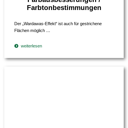
Farbtonbestimmungen
Der „Wardawas-Effekt“ ist auch für gestrichene
Flächen möglich …
weiterlesen