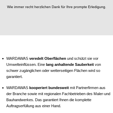
Wie immer recht herzlichen Dank für Ihre prompte Erledigung.
WARDAWAS
veredelt Oberflächen
und schützt sie vor
Umwelteinflüssen. Eine
lang anhaltende Sauberkeit
von
schwer zugänglichen oder wetterseitigen Flächen wird so
garantiert.
WARDAWAS
kooperiert bundesweit
mit Partnerfirmen aus
der Branche sowie mit regionalen Fachbetrieben des Maler-und
Bauhandwerkes. Das garantiert Ihnen die komplette
Auftragserfüllung aus einer Hand.