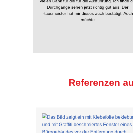
Vielen Dank für die für die Ausführung. Ich finde d
Durchgänge sehen jetzt richtig gut aus. Der
Hausmeister hat mir dieses auch bestätigt. Auch
möchte
Referenzen au