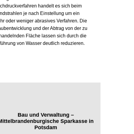
chdruckverfahren handelt es sich beim
ndstrahlen je nach Einstellung um ein
hr oder weniger abrasives Verfahren. Die
aubentwicklung und der Abtrag von der zu
handelnden Fläche lassen sich durch die
führung von Wasser deutlich reduzieren.
Bau und Verwaltung –
Mittelbrandenburgische Sparkasse in
Potsdam