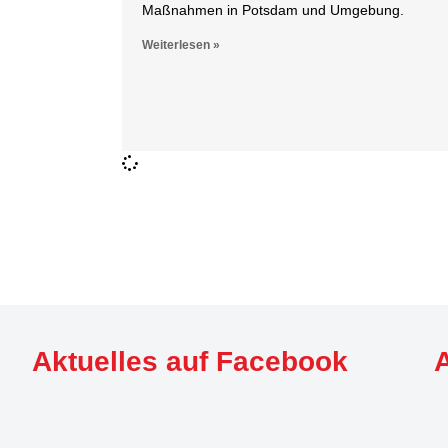
Maßnahmen in Potsdam und Umgebung.
Weiterlesen »
Aktuelles auf Facebook
A