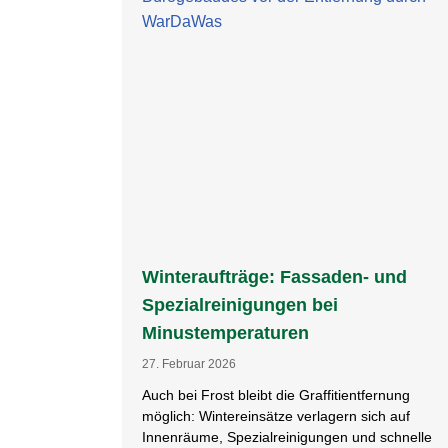
Winteraufträge: Fassaden- und
Spezialreinigungen bei
Minustemperaturen
27. Februar 2026
Auch bei Frost bleibt die Graffitientfernung
möglich: Wintereinsätze verlagern sich auf
Innenräume, Spezialreinigungen und schnelle