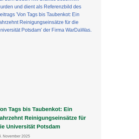
on Tags bis Taubenkot: Ein
ahrzehnt Reinigungseinsätze für
ie Universität Potsdam
4. November 2025