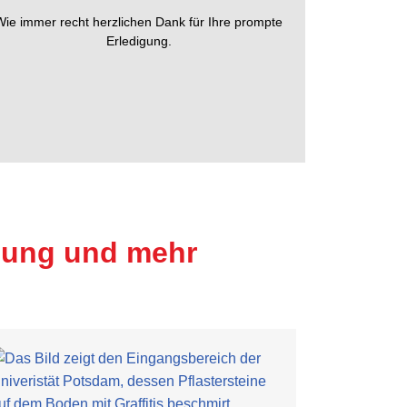
Wie immer recht herzlichen Dank für Ihre prompte
Erledigung.
rnung und mehr