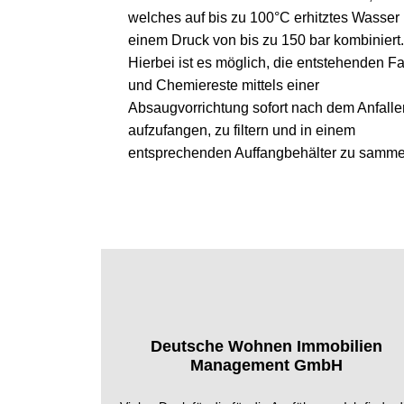
welches auf bis zu 100°C erhitztes Wasser 
einem Druck von bis zu 150 bar kombiniert.
Hierbei ist es möglich, die entstehenden Fa
und Chemiereste mittels einer
Absaugvorrichtung sofort nach dem Anfalle
aufzufangen, zu filtern und in einem
entsprechenden Auffangbehälter zu samme
Deutsche Wohnen Immobilien
Management GmbH