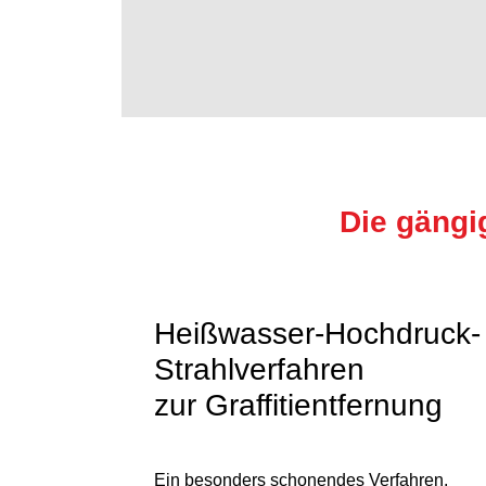
Die gängi
Heißwasser-Hochdruck-
Strahlverfahren
zur Graffitientfernung
Ein besonders schonendes Verfahren,