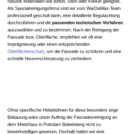
robuste Materialien wie Beton, Stein oder Klinker geeignet.
Als Spezialreinigungsfirma sind wir vom WarDaWas-Team
professionell geschult darin, eine detaillierte Begutachtung
durchzuführen und die
passenden technischen Verfahren
auszuwählen und zu bestimmen. Nach der Reinigung der
Fassade bzw. Oberfläche, empfehlen wir oft eine
Imprägnierung oder einen entsprechenden
Oberflächenschutz
, um die Fassade zu schützen und eine
schnelle Neuverschmutzung zu verhindern.
Ohne spezifische Hebebühnen für diese besonders enge
Bebauung wäre unser Auftrag der Fassadenreinigung an
dem Mietshaus in Potsdam Babelsberg nicht zu
bewerkstelligen gewesen. Deshalb hatten wir eine