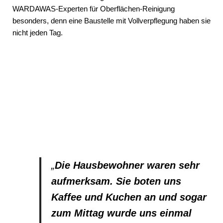
WARDAWAS-Experten für Oberflächen-Reinigung
besonders, denn eine Baustelle mit Vollverpflegung haben sie
nicht jeden Tag.
„
Die Hausbewohner waren sehr
aufmerksam. Sie boten uns
Kaffee und Kuchen an und sogar
zum Mittag wurde uns einmal