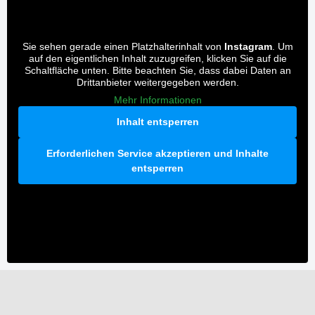
Sie sehen gerade einen Platzhalterinhalt von
Instagram
. Um
auf den eigentlichen Inhalt zuzugreifen, klicken Sie auf die
Schaltfläche unten. Bitte beachten Sie, dass dabei Daten an
Drittanbieter weitergegeben werden.
Mehr Informationen
Inhalt entsperren
Erforderlichen Service akzeptieren und Inhalte
entsperren