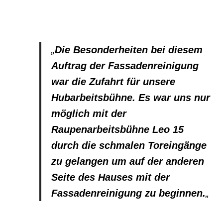
„
Die Besonderheiten bei diesem
Auftrag der Fassadenreinigung
war die Zufahrt für unsere
Hubarbeitsbühne. Es war uns nur
möglich mit der
Raupenarbeitsbühne Leo 15
durch die schmalen Toreingänge
zu gelangen um auf der anderen
Seite des Hauses mit der
Fassadenreinigung zu beginnen.
„