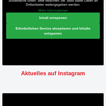
Schaltfläche unten. Bitte beachten Sie, dass dabei Daten an
Drittanbieter weitergegeben werden.
Mehr Informationen
Inhalt entsperren
Erforderlichen Service akzeptieren und Inhalte
entsperren
Aktuelles auf Instagram