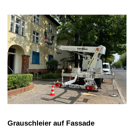
Grauschleier auf Fassade