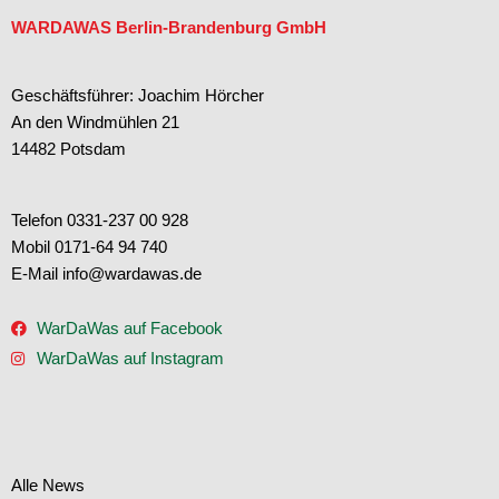
WARDAWAS Berlin-Brandenburg GmbH
Geschäftsführer: Joachim Hörcher
An den Windmühlen 21
14482 Potsdam
Telefon 0331-237 00 928
Mobil 0171-64 94 740
E-Mail info@wardawas.de
WarDaWas auf Facebook
WarDaWas auf Instagram
Alle News