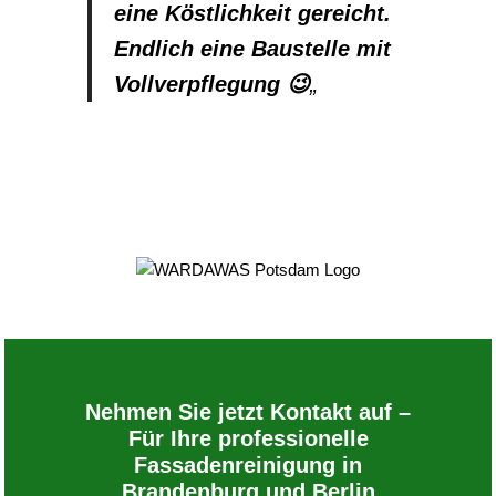
eine Köstlichkeit gereicht.
Endlich eine Baustelle mit
Vollverpflegung
😉
„
Nehmen Sie jetzt Kontakt auf –
Für Ihre professionelle
Fassadenreinigung in
Brandenburg und Berlin