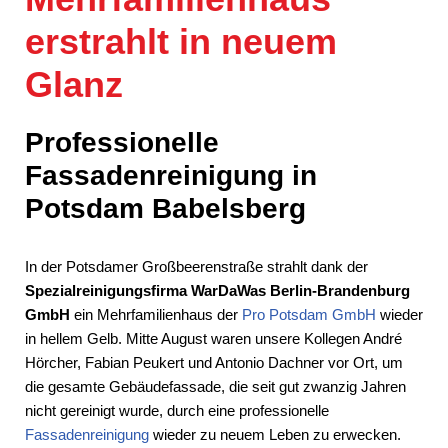
erstrahlt in neuem
Glanz
Professionelle
Fassadenreinigung in
Potsdam Babelsberg
In der Potsdamer Großbeerenstraße strahlt dank der
Spezialreinigungsfirma WarDaWas
Berlin-Brandenburg
GmbH
ein Mehrfamilienhaus der
Pro Potsdam GmbH
wieder
in hellem Gelb. Mitte August waren unsere Kollegen André
Hörcher, Fabian Peukert und Antonio Dachner vor Ort, um
die gesamte Gebäudefassade, die seit gut zwanzig Jahren
nicht gereinigt wurde, durch eine professionelle
Fassadenreinigung
wieder zu neuem Leben zu erwecken.