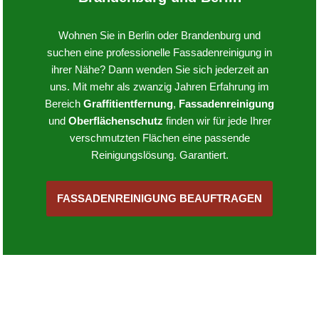
Wohnen Sie in Berlin oder Brandenburg und
suchen eine professionelle Fassadenreinigung in
ihrer Nähe?
Dann wenden Sie sich jederzeit an
uns.
Mit mehr als zwanzig Jahren Erfahrung im
Bereich
Graffitientfernung
,
Fassadenreinigung
und
Oberflächenschutz
finden wir für jede Ihrer
verschmutzten Flächen eine passende
Reinigungslösung. Garantiert.
FASSADENREINIGUNG BEAUFTRAGEN