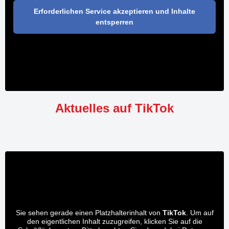
Erforderlichen Service akzeptieren und Inhalte
entsperren
Aktuelles auf TikTok
Sie sehen gerade einen Platzhalterinhalt von
TikTok
. Um auf
den eigentlichen Inhalt zuzugreifen, klicken Sie auf die