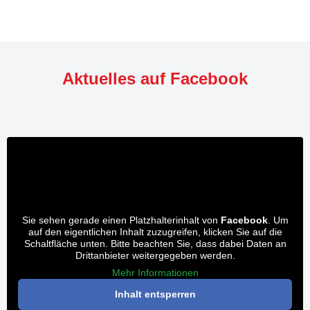
Aktuelles auf Facebook
Sie sehen gerade einen Platzhalterinhalt von
Facebook
. Um
auf den eigentlichen Inhalt zuzugreifen, klicken Sie auf die
Schaltfläche unten. Bitte beachten Sie, dass dabei Daten an
Drittanbieter weitergegeben werden.
Mehr Informationen
Inhalt entsperren