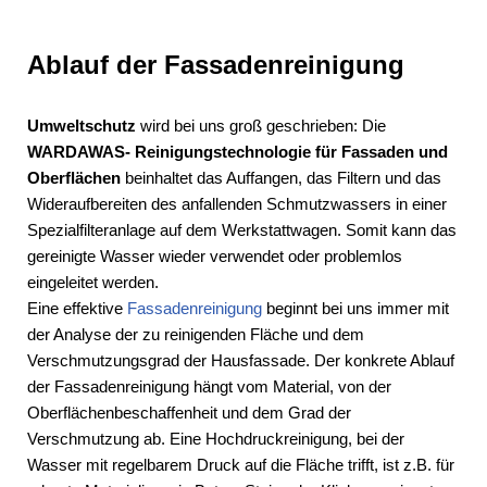
Ablauf der Fassadenreinigung
Umweltschutz
wird bei uns groß geschrieben: Die
WARDAWAS- Reinigungstechnologie
für Fassaden und
Oberflächen
beinhaltet das Auffangen, das Filtern und das
Wideraufbereiten des anfallenden Schmutzwassers in einer
Spezialfilteranlage auf dem Werkstattwagen. Somit kann das
gereinigte Wasser wieder verwendet oder problemlos
eingeleitet werden.
Eine effektive
Fassadenreinigung
beginnt bei uns immer mit
der Analyse der zu reinigenden Fläche und dem
Verschmutzungsgrad der Hausfassade. Der konkrete Ablauf
der Fassadenreinigung hängt vom Material, von der
Oberflächenbeschaffenheit und dem Grad der
Verschmutzung ab. Eine Hochdruckreinigung, bei der
Wasser mit regelbarem Druck auf die Fläche trifft, ist z.B. für