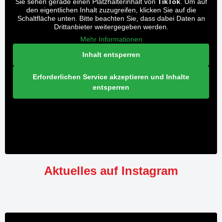
Sie sehen gerade einen Platzhalterinhalt von
TikTok
. Um auf
den eigentlichen Inhalt zuzugreifen, klicken Sie auf die
Schaltfläche unten. Bitte beachten Sie, dass dabei Daten an
Drittanbieter weitergegeben werden.
Mehr Informationen
Inhalt entsperren
Erforderlichen Service akzeptieren und Inhalte
entsperren
Aktuelles auf Instagram