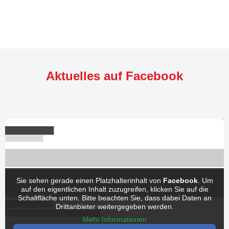
Aktuelles auf Facebook
Sie sehen gerade einen Platzhalterinhalt von
Facebook
. Um
auf den eigentlichen Inhalt zuzugreifen, klicken Sie auf die
Schaltfläche unten. Bitte beachten Sie, dass dabei Daten an
Drittanbieter weitergegeben werden.
Mehr Informationen