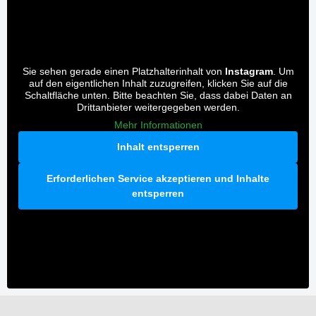
Sie sehen gerade einen Platzhalterinhalt von
Instagram
. Um
auf den eigentlichen Inhalt zuzugreifen, klicken Sie auf die
Schaltfläche unten. Bitte beachten Sie, dass dabei Daten an
Drittanbieter weitergegeben werden.
Mehr Informationen
Inhalt entsperren
Erforderlichen Service akzeptieren und Inhalte
entsperren