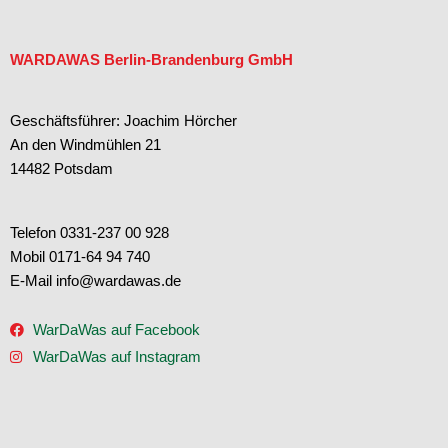
WARDAWAS Berlin-Brandenburg GmbH
Geschäftsführer: Joachim Hörcher
An den Windmühlen 21
14482 Potsdam
Telefon 0331-237 00 928
Mobil 0171-64 94 740
E-Mail info@wardawas.de
WarDaWas auf Facebook
WarDaWas auf Instagram