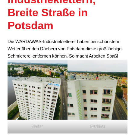
Breite Straße in
Potsdam
Die WARDAWAS-Industriekletterer haben bei schönstem
Wetter über den Dächern von Potsdam diese großflächige
Schmiererei entfernen können. So macht Arbeiten Spaß!
Vorher
Nachher