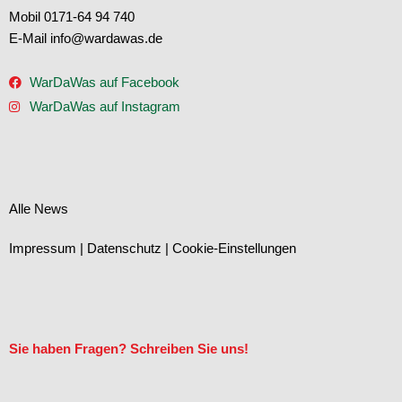
Mobil 0171-64 94 740
E-Mail info@wardawas.de
WarDaWas auf Facebook
WarDaWas auf Instagram
Alle News
Impressum
|
Datenschutz
|
Cookie-Einstellungen
Sie haben Fragen? Schreiben Sie uns!