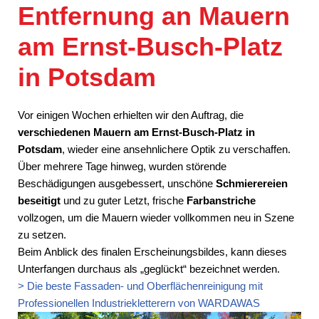
Entfernung an Mauern
am Ernst-Busch-Platz
in Potsdam
Vor einigen Wochen erhielten wir den Auftrag, die
verschiedenen Mauern am Ernst-Busch-Platz in
Potsdam
, wieder eine ansehnlichere Optik zu verschaffen.
Über mehrere Tage hinweg, wurden störende
Beschädigungen ausgebessert, unschöne
Schmierereien
beseitigt
und zu guter Letzt, frische
Farbanstriche
vollzogen, um die Mauern wieder vollkommen neu in Szene
zu setzen.
Beim Anblick des finalen Erscheinungsbildes, kann dieses
Unterfangen durchaus als „geglückt“ bezeichnet werden.
> Die beste Fassaden- und Oberflächenreinigung mit
Professionellen Industriekletterern von WARDAWAS