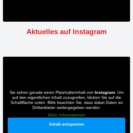
Aktuelles auf Instagram
Sie sehen gerade einen Platzhalterinhalt von
Instagram
. Um
auf den eigentlichen Inhalt zuzugreifen, klicken Sie auf die
Schaltfläche unten. Bitte beachten Sie, dass dabei Daten an
Drittanbieter weitergegeben werden.
Mehr Informationen
Inhalt entsperren