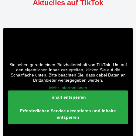
Aktuelles auf TikTok
Sie sehen gerade einen Platzhalterinhalt von
TikTok
. Um auf
den eigentlichen Inhalt zuzugreifen, klicken Sie auf die
Schaltfläche unten. Bitte beachten Sie, dass dabei Daten an
Drittanbieter weitergegeben werden.
Mehr Informationen
Inhalt entsperren
Erforderlichen Service akzeptieren und Inhalte
entsperren