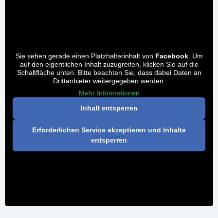
Sie sehen gerade einen Platzhalterinhalt von
Facebook
. Um
auf den eigentlichen Inhalt zuzugreifen, klicken Sie auf die
Schaltfläche unten. Bitte beachten Sie, dass dabei Daten an
Drittanbieter weitergegeben werden.
Mehr Informationen
Inhalt entsperren
Erforderlichen Service akzeptieren und Inhalte
entsperren