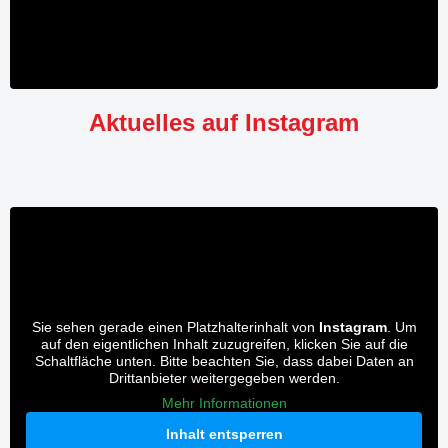
Aktuelles auf Instagram
Sie sehen gerade einen Platzhalterinhalt von
Instagram
. Um
auf den eigentlichen Inhalt zuzugreifen, klicken Sie auf die
Schaltfläche unten. Bitte beachten Sie, dass dabei Daten an
Drittanbieter weitergegeben werden.
Mehr Informationen
Inhalt entsperren