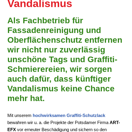
Vandalismus
Als Fachbetrieb für
Fassadenreinigung und
Oberflächenschutz entfernen
wir nicht nur zuverlässig
unschöne Tags und Graffiti-
Schmierereien, wir sorgen
auch dafür, dass künftiger
Vandalismus keine Chance
mehr hat.
Mit unserem
hochwirksamen Graffiti-Schutzlack
bewahren wir u. a. die Projekte der Potsdamer Firma
ART-
EFX
vor erneuter Beschädigung und sichern so den