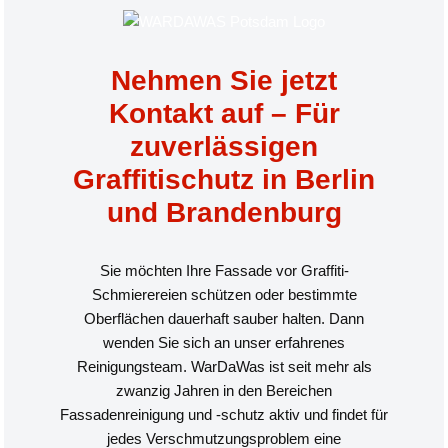
Nehmen Sie jetzt
Kontakt auf – Für
zuverlässigen
Graffitischutz in Berlin
und Brandenburg
Sie möchten Ihre Fassade vor Graffiti-
Schmierereien schützen oder bestimmte
Oberflächen dauerhaft sauber halten. Dann
wenden Sie sich an unser erfahrenes
Reinigungsteam. WarDaWas ist seit mehr als
zwanzig Jahren in den Bereichen
Fassadenreinigung und -schutz aktiv und findet für
jedes Verschmutzungsproblem eine