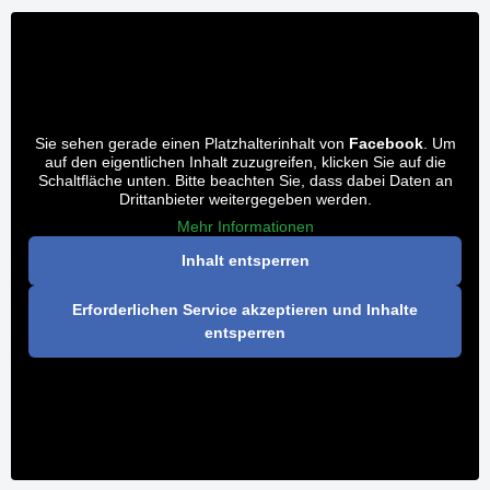
Sie sehen gerade einen Platzhalterinhalt von
Facebook
. Um
auf den eigentlichen Inhalt zuzugreifen, klicken Sie auf die
Schaltfläche unten. Bitte beachten Sie, dass dabei Daten an
Drittanbieter weitergegeben werden.
Mehr Informationen
Inhalt entsperren
Erforderlichen Service akzeptieren und Inhalte
entsperren