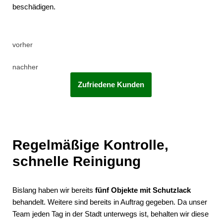
beschädigen.
vorher
nachher
Zufriedene Kunden
Regelmäßige Kontrolle,
schnelle Reinigung
Bislang haben wir bereits
fünf Objekte mit Schutzlack
behandelt. Weitere sind bereits in Auftrag gegeben. Da unser
Team jeden Tag in der Stadt unterwegs ist, behalten wir diese