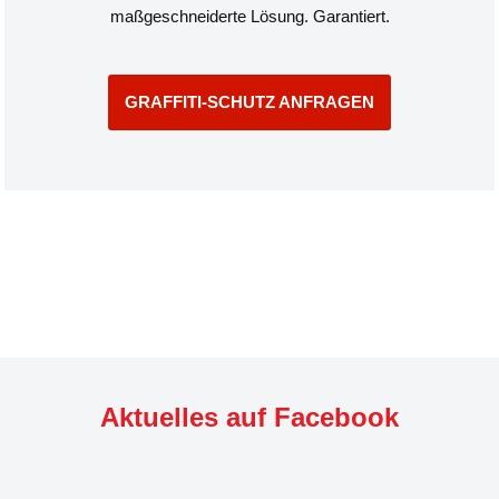
maßgeschneiderte Lösung. Garantiert.
GRAFFITI-SCHUTZ ANFRAGEN
Aktuelles auf Facebook