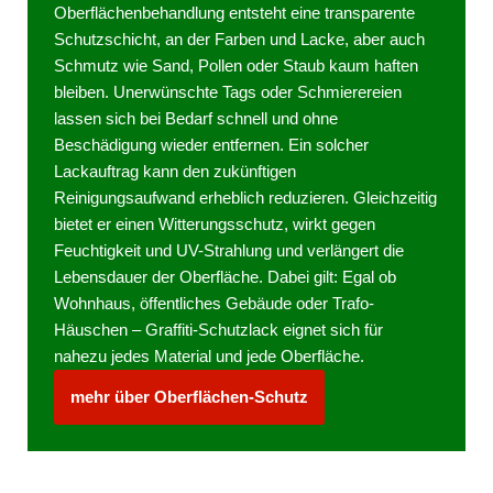
Oberflächenbehandlung entsteht eine transparente
Schutzschicht, an der Farben und Lacke, aber auch
Schmutz wie Sand, Pollen oder Staub kaum haften
bleiben. Unerwünschte Tags oder Schmierereien
lassen sich bei Bedarf schnell und ohne
Beschädigung wieder entfernen. Ein solcher
Lackauftrag kann den zukünftigen
Reinigungsaufwand erheblich reduzieren. Gleichzeitig
bietet er einen Witterungsschutz, wirkt gegen
Feuchtigkeit und UV-Strahlung und verlängert die
Lebensdauer der Oberfläche. Dabei gilt: Egal ob
Wohnhaus, öffentliches Gebäude oder Trafo-
Häuschen – Graffiti-Schutzlack eignet sich für
nahezu jedes Material und jede Oberfläche.
mehr über Oberflächen-Schutz