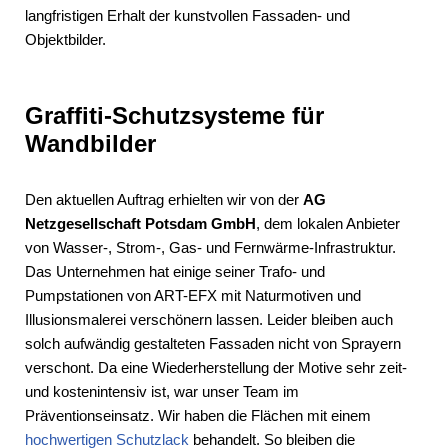
langfristigen Erhalt der kunstvollen Fassaden- und
Objektbilder.
Graffiti-Schutzsysteme für
Wandbilder
Den aktuellen Auftrag erhielten wir von der
AG
Netzgesellschaft Potsdam GmbH
, dem lokalen Anbieter
von Wasser-, Strom-, Gas- und Fernwärme-Infrastruktur.
Das Unternehmen hat einige seiner Trafo- und
Pumpstationen von ART-EFX mit Naturmotiven und
Illusionsmalerei verschönern lassen. Leider bleiben auch
solch aufwändig gestalteten Fassaden nicht von Sprayern
verschont. Da eine Wiederherstellung der Motive sehr zeit-
und kostenintensiv ist, war unser Team im
Präventionseinsatz. Wir haben die Flächen mit einem
hochwertigen Schutzlack
behandelt. So bleiben die