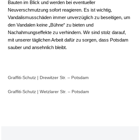
Bauten im Blick und werden bei eventueller
Neuverschmutzung sofort reagieren. Es ist wichtig,
Vandalismusschäden immer unverzüglich zu beseitigen, um
den Vandalen keine „Bühne“ zu bieten und
Nachahmungseffekte zu verhindern. Wir sind stolz darauf,
mit unserer täglichen Arbeit dafür zu sorgen, dass Potsdam
sauber und ansehnlich bleibt.
Graffiti-Schutz | Drewitzer Str. – Potsdam
Graffiti-Schutz | Wetzlarer Str. – Potsdam