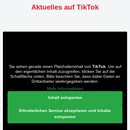
Aktuelles auf TikTok
Sie sehen gerade einen Platzhalterinhalt von
TikTok
. Um auf
den eigentlichen Inhalt zuzugreifen, klicken Sie auf die
Schaltfläche unten. Bitte beachten Sie, dass dabei Daten an
Drittanbieter weitergegeben werden.
Mehr Informationen
Inhalt entsperren
Erforderlichen Service akzeptieren und Inhalte
entsperren