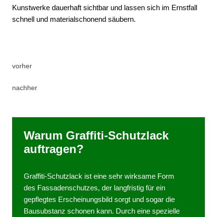
Kunstwerke dauerhaft sichtbar und lassen sich im Ernstfall
schnell und materialschonend säubern.
vorher
nachher
Warum Graffiti-Schutzlack
auftragen?
Graffiti-Schutzlack ist eine sehr wirksame Form
des Fassadenschutzes, der langfristig für ein
gepflegtes Erscheinungsbild sorgt und sogar die
Bausubstanz schonen kann. Durch eine spezielle