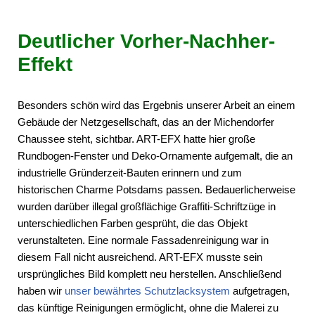
Deutlicher Vorher-Nachher-
Effekt
Besonders schön wird das Ergebnis unserer Arbeit an einem
Gebäude der Netzgesellschaft, das an der Michendorfer
Chaussee steht, sichtbar. ART-EFX hatte hier große
Rundbogen-Fenster und Deko-Ornamente aufgemalt, die an
industrielle Gründerzeit-Bauten erinnern und zum
historischen Charme Potsdams passen. Bedauerlicherweise
wurden darüber illegal großflächige Graffiti-Schriftzüge in
unterschiedlichen Farben gesprüht, die das Objekt
verunstalteten. Eine normale Fassadenreinigung war in
diesem Fall nicht ausreichend. ART-EFX musste sein
ursprüngliches Bild komplett neu herstellen. Anschließend
haben wir
unser bewährtes Schutzlacksystem
aufgetragen,
das künftige Reinigungen ermöglicht, ohne die Malerei zu