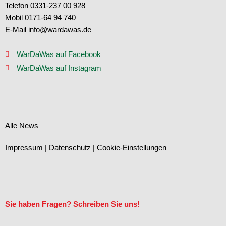
Telefon 0331-237 00 928
Mobil 0171-64 94 740
E-Mail info@wardawas.de
WarDaWas auf Facebook
WarDaWas auf Instagram
Alle News
Impressum
|
Datenschutz
|
Cookie-Einstellungen
Sie haben Fragen? Schreiben Sie uns!