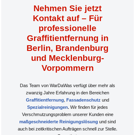
Nehmen Sie jetzt
Kontakt auf – Für
professionelle
Graffitientfernung in
Berlin, Brandenburg
und Mecklenburg-
Vorpommern
Das Team von WarDaWas verfügt über mehr als
zwanzig Jahre Erfahrung in den Bereichen
Graffitientfernung
,
Fassadenschutz
und
Spezialreinigungen
.
Wir finden für jedes
Verschmutzungsproblem unserer Kunden eine
maßgeschneiderte Reinigungslösung
und sind
auch bei zeitkritischen Aufträgen schnell zur Stelle.