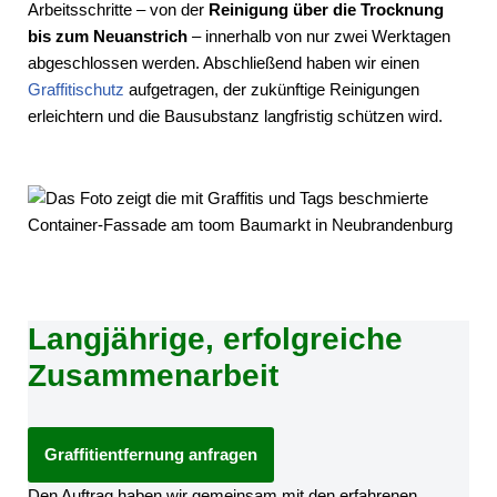
Arbeitsschritte – von der
Reinigung über die Trocknung
bis zum Neuanstrich
– innerhalb von nur zwei Werktagen
abgeschlossen werden. Abschließend haben wir einen
Graffitischutz
aufgetragen, der zukünftige Reinigungen
erleichtern und die Bausubstanz langfristig schützen wird.
Langjährige, erfolgreiche
Zusammenarbeit
Graffitientfernung anfragen
Den Auftrag haben wir gemeinsam mit den erfahrenen