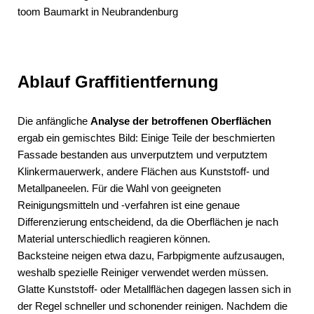
Ablauf Graffitientfernung
Die anfängliche
Analyse der betroffenen Oberflächen
ergab ein gemischtes Bild: Einige Teile der beschmierten
Fassade bestanden aus unverputztem und verputztem
Klinkermauerwerk, andere Flächen aus Kunststoff- und
Metallpaneelen. Für die Wahl von geeigneten
Reinigungsmitteln und -verfahren ist eine genaue
Differenzierung entscheidend, da die Oberflächen je nach
Material unterschiedlich reagieren können.
Backsteine neigen etwa dazu, Farbpigmente aufzusaugen,
weshalb spezielle Reiniger verwendet werden müssen.
Glatte Kunststoff- oder Metallflächen dagegen lassen sich in
der Regel schneller und schonender reinigen. Nachdem die