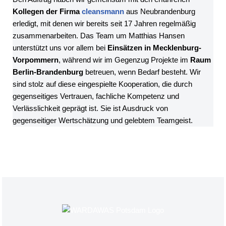
Kollegen der Firma
cleansmann
aus Neubrandenburg
erledigt, mit denen wir bereits seit 17 Jahren regelmäßig
zusammenarbeiten. Das Team um Matthias Hansen
unterstützt uns vor allem bei
Einsätzen in Mecklenburg-
Vorpommern
, während wir im Gegenzug Projekte im
Raum
Berlin-Brandenburg
betreuen, wenn Bedarf besteht. Wir
sind stolz auf diese eingespielte Kooperation, die durch
gegenseitiges Vertrauen, fachliche Kompetenz und
Verlässlichkeit geprägt ist. Sie ist Ausdruck von
gegenseitiger Wertschätzung und gelebtem Teamgeist.