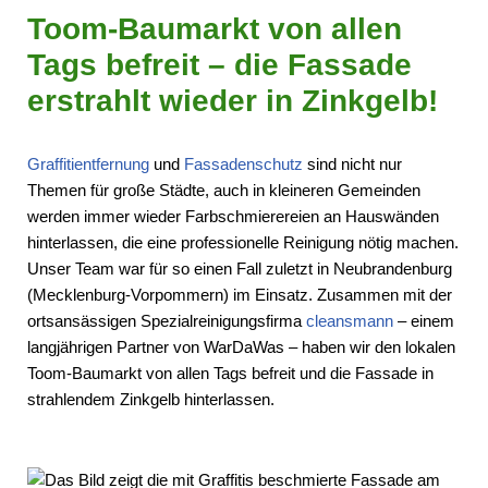
Toom-Baumarkt von allen
Tags befreit – die Fassade
erstrahlt wieder in Zinkgelb!
Graffitientfernung
und
Fassadenschutz
sind nicht nur
Themen für große Städte, auch in kleineren Gemeinden
werden immer wieder Farbschmierereien an Hauswänden
hinterlassen, die eine professionelle Reinigung nötig machen.
Unser Team war für so einen Fall zuletzt in Neubrandenburg
(Mecklenburg-Vorpommern) im Einsatz. Zusammen mit der
ortsansässigen Spezialreinigungsfirma
cleansmann
– einem
langjährigen Partner von WarDaWas – haben wir den lokalen
Toom-Baumarkt von allen Tags befreit und die Fassade in
strahlendem Zinkgelb hinterlassen.