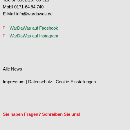
Mobil 0171-64 94 740
E-Mail info@wardawas.de
WarDaWas auf Facebook
WarDaWas auf Instagram
Alle News
Impressum
|
Datenschutz
|
Cookie-Einstellungen
Sie haben Fragen? Schreiben Sie uns!