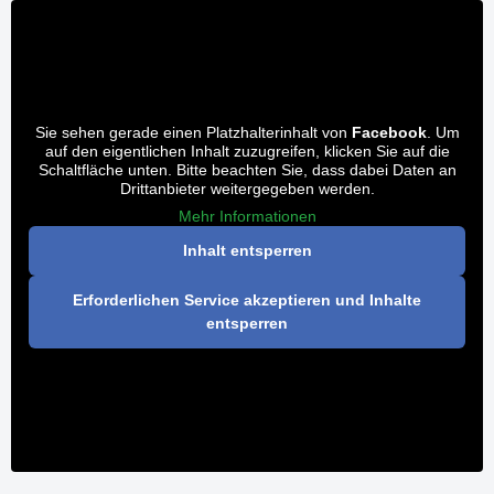
Sie sehen gerade einen Platzhalterinhalt von
Facebook
. Um
auf den eigentlichen Inhalt zuzugreifen, klicken Sie auf die
Schaltfläche unten. Bitte beachten Sie, dass dabei Daten an
Drittanbieter weitergegeben werden.
Mehr Informationen
Inhalt entsperren
Erforderlichen Service akzeptieren und Inhalte
entsperren