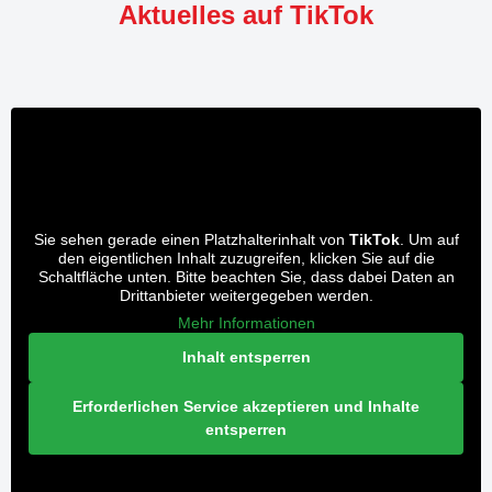
Aktuelles auf TikTok
Sie sehen gerade einen Platzhalterinhalt von
TikTok
. Um auf
den eigentlichen Inhalt zuzugreifen, klicken Sie auf die
Schaltfläche unten. Bitte beachten Sie, dass dabei Daten an
Drittanbieter weitergegeben werden.
Mehr Informationen
Inhalt entsperren
Erforderlichen Service akzeptieren und Inhalte
entsperren