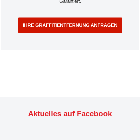
Garantiert.
IHRE GRAFFITIENTFERNUNG ANFRAGEN
Aktuelles auf Facebook