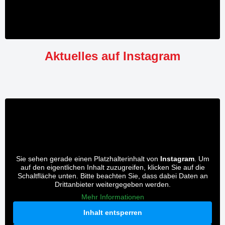
Aktuelles auf Instagram
Sie sehen gerade einen Platzhalterinhalt von
Instagram
. Um
auf den eigentlichen Inhalt zuzugreifen, klicken Sie auf die
Schaltfläche unten. Bitte beachten Sie, dass dabei Daten an
Drittanbieter weitergegeben werden.
Mehr Informationen
Inhalt entsperren