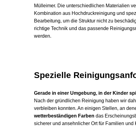
Mülleimer. Die unterschiedlichen Materialien 
Kombination aus Hochdruckreinigung und spezie
Bearbeitung, um die Struktur nicht zu beschädi
richtige Technik und das passende Reinigungs
werden.
Spezielle Reinigungsanfo
Gerade in einer Umgebung, in der Kinder spi
Nach der gründlichen Reinigung haben wir dahe
verbleiben konnten. An einigen Stellen, an den
wetterbeständigen Farben
das Erscheinungs
sicherer und ansehnlicher Ort für Familien und 