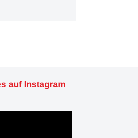
es auf Instagram