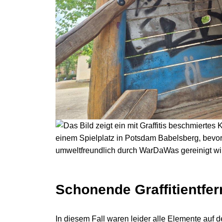
Schonende Graffitientfe
In diesem Fall waren leider alle Elemente auf 