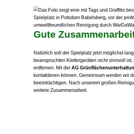
Gute Zusammenarbeit
Natürlich soll der Spielplatz jetzt möglichst l
beanspruchten Klettergeräten nicht sinnvoll is
entfernen. Mit der
AG Grünflächenunterhaltu
kontaktieren können. Gemeinsam werden wir den
beeinträchtigen. Nach unserem großen Reinigungs
weitere Zusammenarbeit.