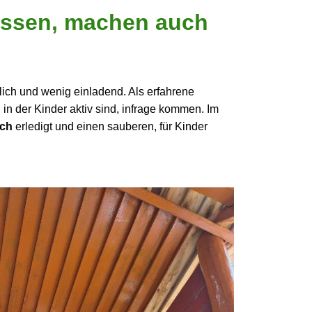
rlassen, machen auch
lich und wenig einladend. Als erfahrene
n der Kinder aktiv sind, infrage kommen. Im
ich
erledigt und einen sauberen, für Kinder