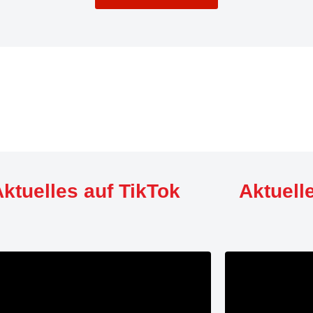
ktuelles auf TikTok
Aktuell