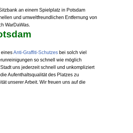
Potsdam
n eines
Anti-Graffiti-Schutzes
bei solch viel
erunreinigungen so schnell wie möglich
r Stadt uns jederzeit schnell und unkompliziert
e Aufenthaltsqualität des Platzes zu
ät unserer Arbeit. Wir freuen uns auf die