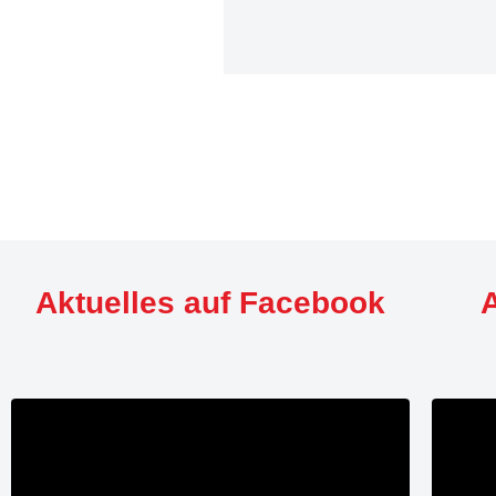
Aktuelles auf Facebook
A