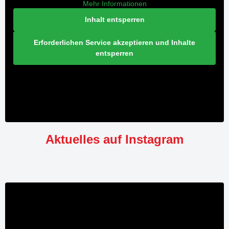
Mehr Informationen
Inhalt entsperren
Erforderlichen Service akzeptieren und Inhalte
entsperren
Aktuelles auf Instagram