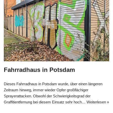
Fahrradhaus in Potsdam
Dieses Fahrradhaus in Potsdam wurde, über einen längeren
Zeitraum hinweg, immer wieder Opfer großflächiger
Sprayerattacken. Obwohl der Schwierigkeitsgrad der
Graffitientfernung bei diesem Einsatz sehr hoch…
Weiterlesen »