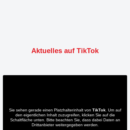
Aktuelles auf TikTok
Sie sehen gerade einen Platzhalterinhalt von
TikTok
. Um auf
den eigentlichen Inhalt zuzugreifen, klicken Sie auf die
Schaltfläche unten. Bitte beachten Sie, dass dabei Daten an
Drittanbieter weitergegeben werden.