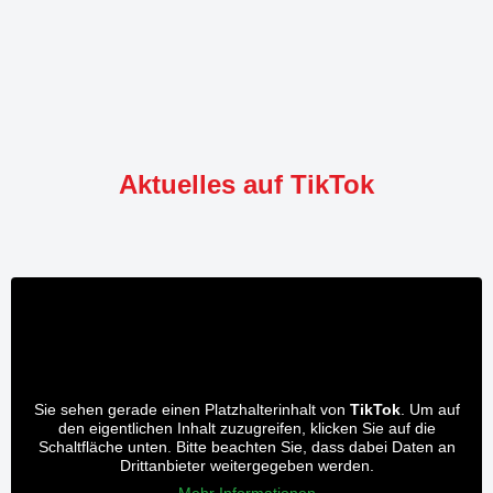
Aktuelles auf TikTok
Sie sehen gerade einen Platzhalterinhalt von
TikTok
. Um auf
den eigentlichen Inhalt zuzugreifen, klicken Sie auf die
Schaltfläche unten. Bitte beachten Sie, dass dabei Daten an
Drittanbieter weitergegeben werden.