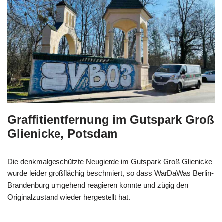
Graffitientfernung im Gutspark Groß
Glienicke, Potsdam
Die denkmalgeschützte Neugierde im Gutspark Groß Glienicke
wurde leider großflächig beschmiert, so dass WarDaWas Berlin-
Brandenburg umgehend reagieren konnte und zügig den
Originalzustand wieder hergestellt hat.