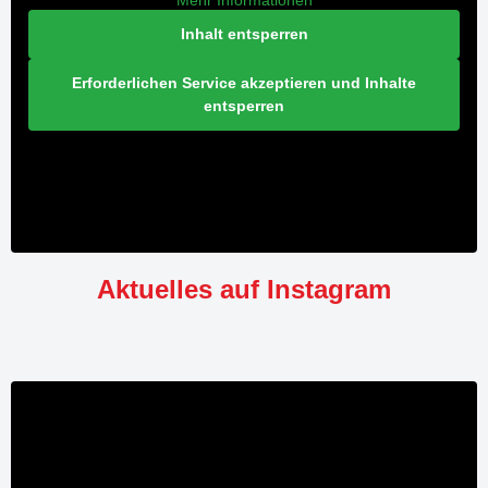
Mehr Informationen
Inhalt entsperren
Erforderlichen Service akzeptieren und Inhalte
entsperren
Aktuelles auf Instagram