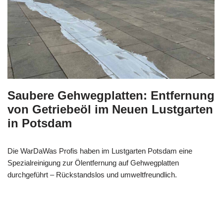
Saubere Gehwegplatten: Entfernung
von Getriebeöl im Neuen Lustgarten
in Potsdam
Die WarDaWas Profis haben im Lustgarten Potsdam eine
Spezialreinigung zur Ölentfernung auf Gehwegplatten
durchgeführt – Rückstandslos und umweltfreundlich.