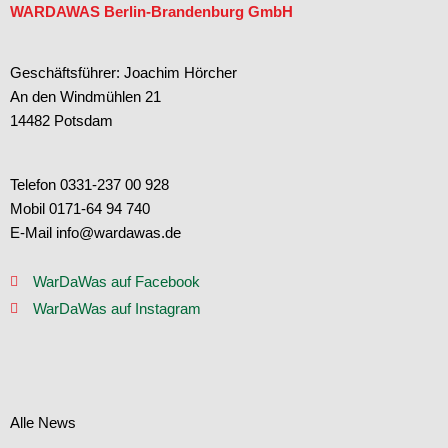
WARDAWAS Berlin-Brandenburg GmbH
Geschäftsführer: Joachim Hörcher
An den Windmühlen 21
14482 Potsdam
Telefon 0331-237 00 928
Mobil 0171-64 94 740
E-Mail info@wardawas.de
WarDaWas auf Facebook
WarDaWas auf Instagram
Alle News