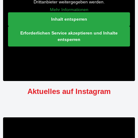
Drittanbieter weitergegeben werden.
Mehr Informationen
Inhalt entsperren
Erforderlichen Service akzeptieren und Inhalte
entsperren
Aktuelles auf Instagram