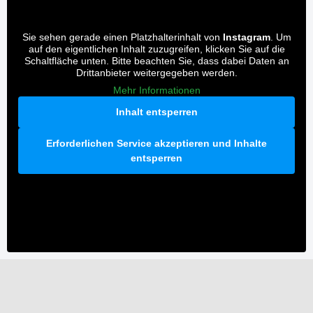
Sie sehen gerade einen Platzhalterinhalt von
Instagram
. Um
auf den eigentlichen Inhalt zuzugreifen, klicken Sie auf die
Schaltfläche unten. Bitte beachten Sie, dass dabei Daten an
Drittanbieter weitergegeben werden.
Mehr Informationen
Inhalt entsperren
Erforderlichen Service akzeptieren und Inhalte
entsperren