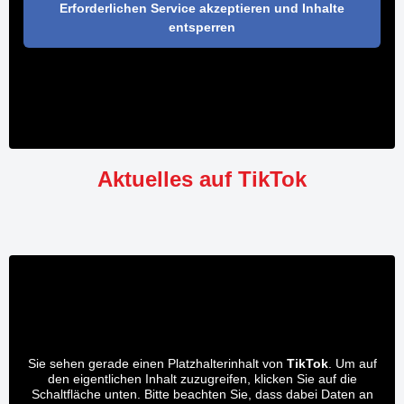
Erforderlichen Service akzeptieren und Inhalte
entsperren
Aktuelles auf TikTok
Sie sehen gerade einen Platzhalterinhalt von
TikTok
. Um auf
den eigentlichen Inhalt zuzugreifen, klicken Sie auf die
Schaltfläche unten. Bitte beachten Sie, dass dabei Daten an