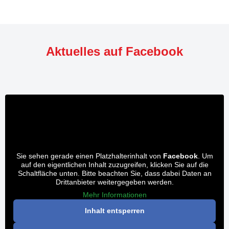
Aktuelles auf Facebook
Sie sehen gerade einen Platzhalterinhalt von
Facebook
. Um
auf den eigentlichen Inhalt zuzugreifen, klicken Sie auf die
Schaltfläche unten. Bitte beachten Sie, dass dabei Daten an
Drittanbieter weitergegeben werden.
Mehr Informationen
Inhalt entsperren