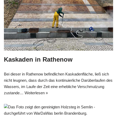
Kaskaden in Rathenow
Bei dieser in Rathenow befindlichen Kaskadenfläche, ließ sich
nicht leugnen, dass durch das kontinuierliche Darüberlaufen des
Wassers, im Laufe der Zeit eine erhebliche Verschmutzung
zustande…
Weiterlesen »