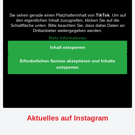
Sie sehen gerade einen Platzhalterinhalt von
TikTok
. Um auf
den eigentlichen Inhalt zuzugreifen, klicken Sie auf die
Schaltfläche unten. Bitte beachten Sie, dass dabei Daten an
Drittanbieter weitergegeben werden.
Mehr Informationen
Inhalt entsperren
Erforderlichen Service akzeptieren und Inhalte
entsperren
Aktuelles auf Instagram