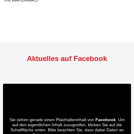
Aktuelles auf Facebook
Sie sehen gerade einen Platzhalterinhalt von
Facebook
. Um
auf den eigentlichen Inhalt zuzugreifen, klicken Sie auf die
Schaltfläche unten. Bitte beachten Sie, dass dabei Daten an