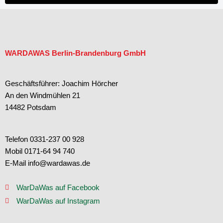
WARDAWAS Berlin-Brandenburg GmbH
Geschäftsführer: Joachim Hörcher
An den Windmühlen 21
14482 Potsdam
Telefon 0331-237 00 928
Mobil 0171-64 94 740
E-Mail info@wardawas.de
WarDaWas auf Facebook
WarDaWas auf Instagram