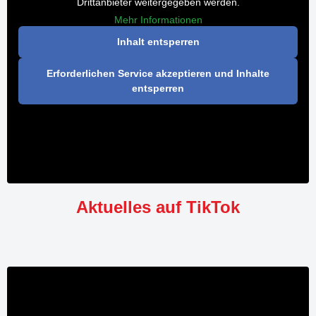
Drittanbieter weitergegeben werden.
Mehr Informationen
Inhalt entsperren
Erforderlichen Service akzeptieren und Inhalte
entsperren
Aktuelles auf TikTok