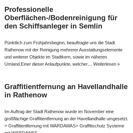
Professionelle
Oberflächen-/Bodenreinigung für
den Schiffsanleger in Semlin
Pünktlich zum Frühjahrsbeginn, beauftragte uns die Stadt
Rathenow mit der Reinigung mehrerer Ausstattungselemente
und weiterer Objekte im Stadtkern, sowie im näheren
Umland.Einer dieser Anlaufpunkte, welcher…
Weiterlesen »
Graffitientfernung an Havellandhalle
in Rathenow
Im Auftrag der Stadt Rathenow wurde im November eine
großflächige Graffitientfernung an der Havellandhalle umgesetzt.
> Graffitientfernung mit WARDAWAS> Graffitischutz Systeme
mit WARDAWAS