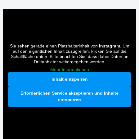
Sie sehen gerade einen Platzhalterinhalt von
Instagram
. Um
auf den eigentlichen Inhalt zuzugreifen, klicken Sie auf die
Schaltfläche unten. Bitte beachten Sie, dass dabei Daten an
Drittanbieter weitergegeben werden.
Mehr Informationen
Inhalt entsperren
Erforderlichen Service akzeptieren und Inhalte
entsperren