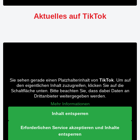
Aktuelles auf TikTok
Sie sehen gerade einen Platzhalterinhalt von
TikTok
. Um auf
den eigentlichen Inhalt zuzugreifen, klicken Sie auf die
Schaltfläche unten. Bitte beachten Sie, dass dabei Daten an
Drittanbieter weitergegeben werden.
Mehr Informationen
Inhalt entsperren
Erforderlichen Service akzeptieren und Inhalte
entsperren