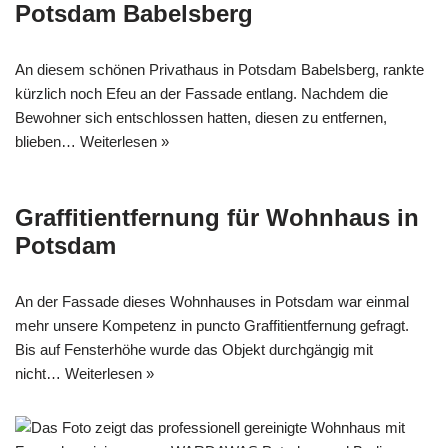
Potsdam Babelsberg
An diesem schönen Privathaus in Potsdam Babelsberg, rankte
kürzlich noch Efeu an der Fassade entlang. Nachdem die
Bewohner sich entschlossen hatten, diesen zu entfernen,
blieben…
Weiterlesen »
Graffitientfernung für Wohnhaus in
Potsdam
An der Fassade dieses Wohnhauses in Potsdam war einmal
mehr unsere Kompetenz in puncto Graffitientfernung gefragt.
Bis auf Fensterhöhe wurde das Objekt durchgängig mit
nicht…
Weiterlesen »