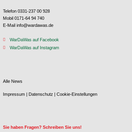
Telefon 0331-237 00 928
Mobil 0171-64 94 740
E-Mail info@wardawas.de
WarDaWas auf Facebook
WarDaWas auf Instagram
Alle News
Impressum
|
Datenschutz
|
Cookie-Einstellungen
Sie haben Fragen? Schreiben Sie uns!