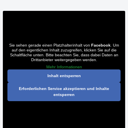
Sie sehen gerade einen Platzhalterinhalt von
Facebook
. Um
auf den eigentlichen Inhalt zuzugreifen, klicken Sie auf die
Schaltfläche unten. Bitte beachten Sie, dass dabei Daten an
Drittanbieter weitergegeben werden.
Mehr Informationen
Inhalt entsperren
Erforderlichen Service akzeptieren und Inhalte
entsperren