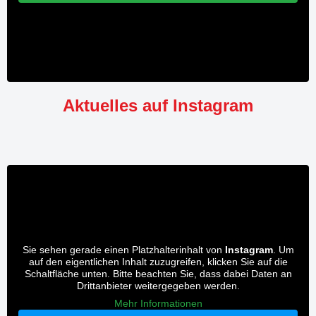
Aktuelles auf Instagram
Sie sehen gerade einen Platzhalterinhalt von
Instagram
. Um
auf den eigentlichen Inhalt zuzugreifen, klicken Sie auf die
Schaltfläche unten. Bitte beachten Sie, dass dabei Daten an
Drittanbieter weitergegeben werden.
Mehr Informationen