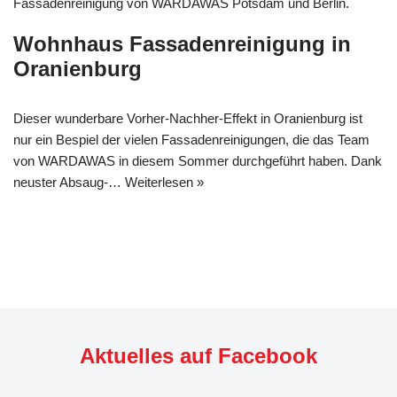
Wohnhaus Fassadenreinigung in
Oranienburg
Dieser wunderbare Vorher-Nachher-Effekt in Oranienburg ist
nur ein Bespiel der vielen Fassadenreinigungen, die das Team
von WARDAWAS in diesem Sommer durchgeführt haben. Dank
neuster Absaug-…
Weiterlesen »
Aktuelles auf Facebook