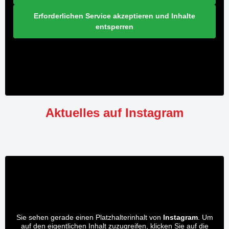
Erforderlichen Service akzeptieren und Inhalte
entsperren
Aktuelles auf Instagram
Sie sehen gerade einen Platzhalterinhalt von
Instagram
. Um
auf den eigentlichen Inhalt zuzugreifen, klicken Sie auf die