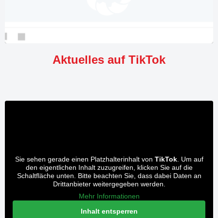
Aktuelles auf TikTok
Sie sehen gerade einen Platzhalterinhalt von
TikTok
. Um auf
den eigentlichen Inhalt zuzugreifen, klicken Sie auf die
Schaltfläche unten. Bitte beachten Sie, dass dabei Daten an
Drittanbieter weitergegeben werden.
Mehr Informationen
Inhalt entsperren