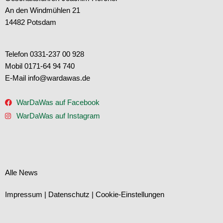
An den Windmühlen 21
14482 Potsdam
Telefon 0331-237 00 928
Mobil 0171-64 94 740
E-Mail info@wardawas.de
WarDaWas auf Facebook
WarDaWas auf Instagram
Alle News
Impressum
|
Datenschutz
|
Cookie-Einstellungen