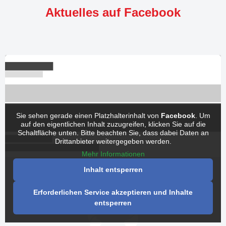
Aktuelles auf Facebook
Sie sehen gerade einen Platzhalterinhalt von
Facebook
. Um
auf den eigentlichen Inhalt zuzugreifen, klicken Sie auf die
Schaltfläche unten. Bitte beachten Sie, dass dabei Daten an
Drittanbieter weitergegeben werden.
Mehr Informationen
Inhalt entsperren
Erforderlichen Service akzeptieren und Inhalte
entsperren