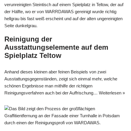
Reinigung der
Ausstattungselemente auf dem
Spielplatz Teltow
Anhand dieses kleinen aber feinen Beispiels von zwei
Ausstattungsgegenständen, zeigt sich einmal mehr, welche
schönen Ergebnisse man mithilfe der richtigen
Reinigungsverfahren auch bei der Auffrischung…
Weiterlesen »