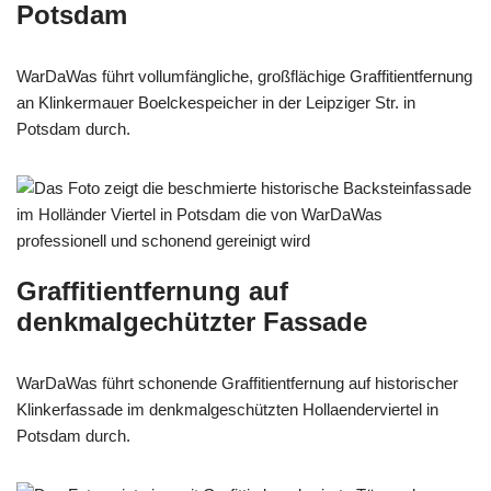
Potsdam
WarDaWas führt vollumfängliche, großflächige Graffitientfernung
an Klinkermauer Boelckespeicher in der Leipziger Str. in
Potsdam durch.
Graffitientfernung auf
denkmalgechützter Fassade
WarDaWas führt schonende Graffitientfernung auf historischer
Klinkerfassade im denkmalgeschützten Hollaenderviertel in
Potsdam durch.