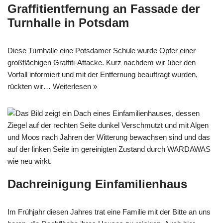
Graffitientfernung an Fassade der
Turnhalle in Potsdam
Diese Turnhalle eine Potsdamer Schule wurde Opfer einer
großflächigen Graffiti-Attacke. Kurz nachdem wir über den
Vorfall informiert und mit der Entfernung beauftragt wurden,
rückten wir…
Weiterlesen »
Dachreinigung Einfamilienhaus
Im Frühjahr diesen Jahres trat eine Familie mit der Bitte an uns