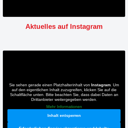
Aktuelles auf Instagram
Sie sehen gerade einen Platzhalterinhalt von
Instagram
. Um
auf den eigentlichen Inhalt zuzugreifen, klicken Sie auf die
Schaltfläche unten. Bitte beachten Sie, dass dabei Daten an
Drittanbieter weitergegeben werden.
Mehr Informationen
Inhalt entsperren