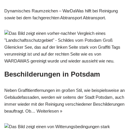
Dynamisches Raumzeichen – WarDaWas hilft bei Reinigung
sowie bei dem fachgerechten Abtransport Abtransport.
Beschilderungen in Potsdam
Neben Graffitientfernungen im großen Stil, wie beispielsweise an
Gebäudefassaden, werden wir seitens der Stadt Potsdam, auch
immer wieder mit der Reinigung verschiedener Beschilderungen
beauftragt. Ob…
Weiterlesen »