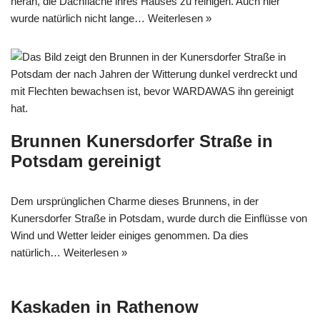
heran, die Dachfläche ihres Hauses zu reinigen. Auch hier
wurde natürlich nicht lange…
Weiterlesen »
Brunnen Kunersdorfer Straße in
Potsdam gereinigt
Dem ursprünglichen Charme dieses Brunnens, in der
Kunersdorfer Straße in Potsdam, wurde durch die Einflüsse von
Wind und Wetter leider einiges genommen. Da dies
natürlich…
Weiterlesen »
Kaskaden in Rathenow