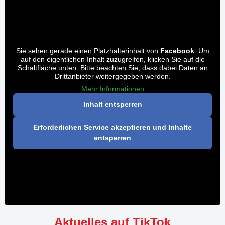
Sie sehen gerade einen Platzhalterinhalt von
Facebook
. Um
auf den eigentlichen Inhalt zuzugreifen, klicken Sie auf die
Schaltfläche unten. Bitte beachten Sie, dass dabei Daten an
Drittanbieter weitergegeben werden.
Mehr Informationen
Inhalt entsperren
Erforderlichen Service akzeptieren und Inhalte
entsperren
Aktuelles auf TikTok