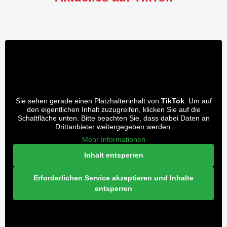
Sie sehen gerade einen Platzhalterinhalt von
TikTok
. Um auf
den eigentlichen Inhalt zuzugreifen, klicken Sie auf die
Schaltfläche unten. Bitte beachten Sie, dass dabei Daten an
Drittanbieter weitergegeben werden.
Mehr Informationen
Inhalt entsperren
Erforderlichen Service akzeptieren und Inhalte
entsperren