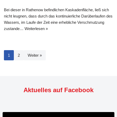
Bei dieser in Rathenow befindlichen Kaskadenfläche, ließ sich
nicht leugnen, dass durch das kontinuierliche Darüberlaufen des
Wassers, im Laufe der Zeit eine erhebliche Verschmutzung
zustande…
Weiterlesen »
1
2
Weiter »
Aktuelles auf Facebook