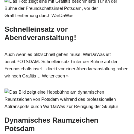
Schnelleinsatz vor
Abendveranstaltung!
Auch wenn es blitzschnell gehen muss: WarDaWas ist
bereit.POTSDAM: Schnelleinsatz hinter der Bühne auf der
Freundschaftsinsel – direkt vor einer Abendveranstaltung haben
wir noch Grafitis…
Weiterlesen »
Dynamisches Raumzeichen
Potsdam