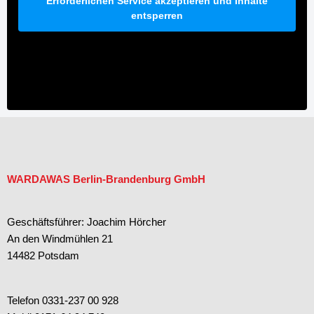
Erforderlichen Service akzeptieren und Inhalte
entsperren
WARDAWAS Berlin-Brandenburg GmbH
Geschäftsführer: Joachim Hörcher
An den Windmühlen 21
14482 Potsdam
Telefon 0331-237 00 928