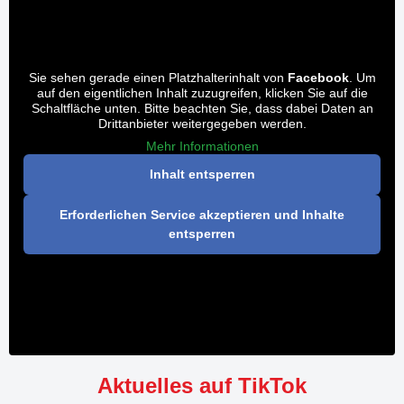
Sie sehen gerade einen Platzhalterinhalt von
Facebook
. Um
auf den eigentlichen Inhalt zuzugreifen, klicken Sie auf die
Schaltfläche unten. Bitte beachten Sie, dass dabei Daten an
Drittanbieter weitergegeben werden.
Mehr Informationen
Inhalt entsperren
Erforderlichen Service akzeptieren und Inhalte
entsperren
Aktuelles auf TikTok