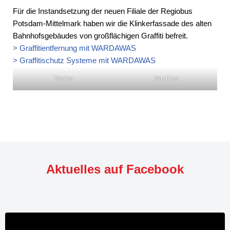
Für die Instandsetzung der neuen Filiale der Regiobus
Potsdam-Mittelmark haben wir die Klinkerfassade des alten
Bahnhofsgebäudes von großflächigen Graffiti befreit.
> Graffitientfernung mit WARDAWAS
> Graffitischutz Systeme mit WARDAWAS
Vorher
Nachher
Aktuelles auf Facebook