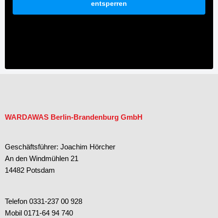
entsperren
WARDAWAS Berlin-Brandenburg GmbH
Geschäftsführer: Joachim Hörcher
An den Windmühlen 21
14482 Potsdam
Telefon 0331-237 00 928
Mobil 0171-64 94 740