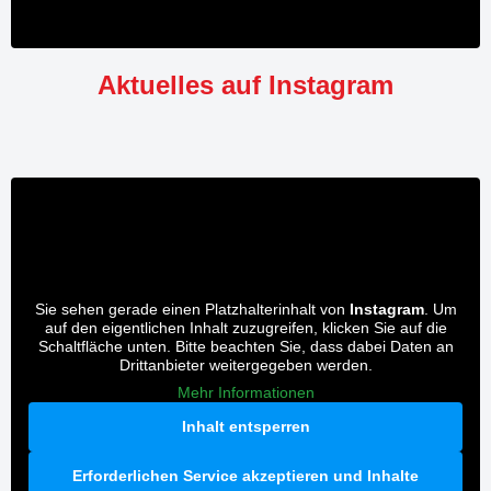
Aktuelles auf Instagram
Sie sehen gerade einen Platzhalterinhalt von
Instagram
. Um
auf den eigentlichen Inhalt zuzugreifen, klicken Sie auf die
Schaltfläche unten. Bitte beachten Sie, dass dabei Daten an
Drittanbieter weitergegeben werden.
Mehr Informationen
Inhalt entsperren
Erforderlichen Service akzeptieren und Inhalte