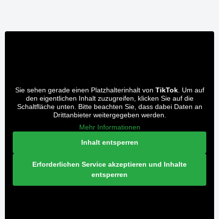
Sie sehen gerade einen Platzhalterinhalt von
TikTok
. Um auf
den eigentlichen Inhalt zuzugreifen, klicken Sie auf die
Schaltfläche unten. Bitte beachten Sie, dass dabei Daten an
Drittanbieter weitergegeben werden.
Mehr Informationen
Inhalt entsperren
Erforderlichen Service akzeptieren und Inhalte
entsperren